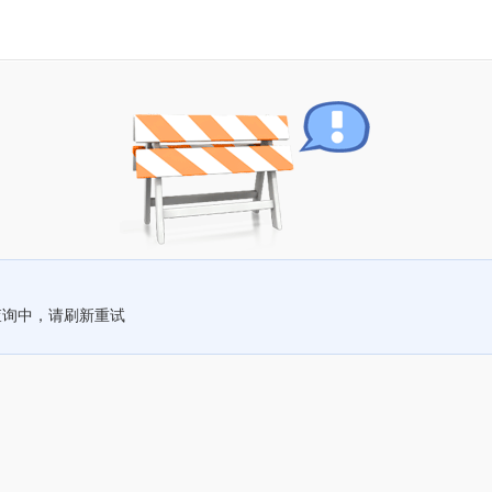
查询中，请刷新重试