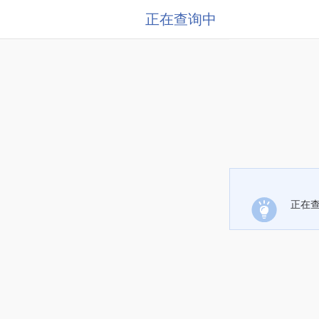
正在查询中
正在